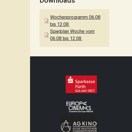
Downloads
Wochenprogramm 06.08
bis 12.08.
Spielplan Woche vom
06.08 bis 12.08.