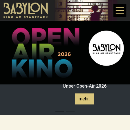
Direkt zum Inhalt
Unser Open-Air 2026
mehr..