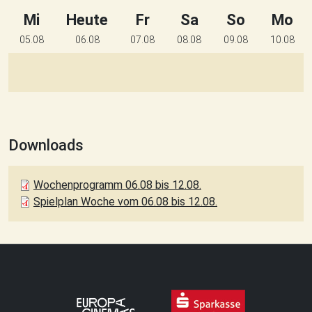
Mi
Heute
Fr
Sa
So
Mo
05.08
06.08
07.08
08.08
09.08
10.08
Downloads
Wochenprogramm 06.08 bis 12.08.
Spielplan Woche vom 06.08 bis 12.08.