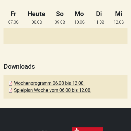
Fr
Heute
So
Mo
Di
Mi
07.08
08.08
09.08
10.08
11.08
12.08
Downloads
Wochenprogramm 06.08 bis 12.08.
Spielplan Woche vom 06.08 bis 12.08.