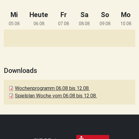
Mi
Heute
Fr
Sa
So
Mo
05.08
06.08
07.08
08.08
09.08
10.08
Downloads
Wochenprogramm 06.08 bis 12.08.
Spielplan Woche vom 06.08 bis 12.08.