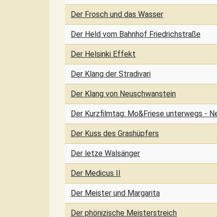
Der Frosch und das Wasser
Der Held vom Bahnhof Friedrichstraße
Der Helsinki Effekt
Der Klang der Stradivari
Der Klang von Neuschwanstein
Der Kurzfilmtag: Mo&Friese unterwegs - N
Der Kuss des Grashüpfers
Der letze Walsänger
Der Medicus II
Der Meister und Margarita
Der phönizische Meisterstreich