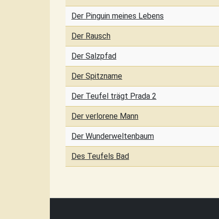
Der Pinguin meines Lebens
Der Rausch
Der Salzpfad
Der Spitzname
Der Teufel trägt Prada 2
Der verlorene Mann
Der Wunderweltenbaum
Des Teufels Bad