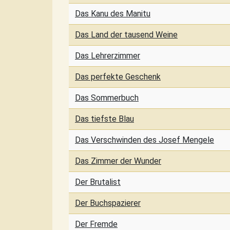
Das Kanu des Manitu
Das Land der tausend Weine
Das Lehrerzimmer
Das perfekte Geschenk
Das Sommerbuch
Das tiefste Blau
Das Verschwinden des Josef Mengele
Das Zimmer der Wunder
Der Brutalist
Der Buchspazierer
Der Fremde