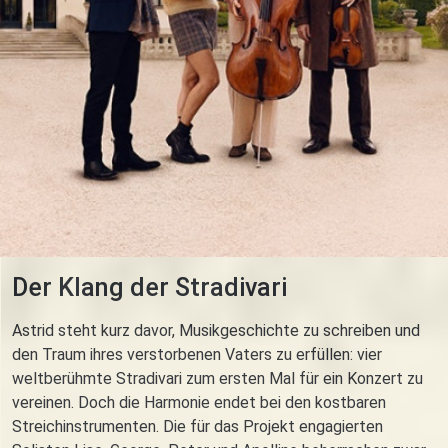
Der Klang der Stradivari
Astrid steht kurz davor, Musikgeschichte zu schreiben und
den Traum ihres verstorbenen Vaters zu erfüllen: vier
weltberühmte Stradivari zum ersten Mal für ein Konzert zu
vereinen. Doch die Harmonie endet bei den kostbaren
Streichinstrumenten. Die für das Projekt engagierten