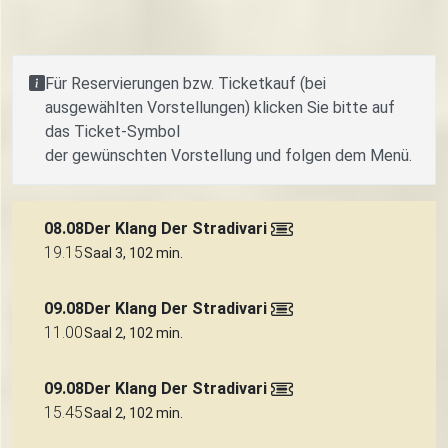
Für Reservierungen bzw. Ticketkauf (bei
ausgewählten Vorstellungen) klicken Sie bitte auf
das Ticket-Symbol
der gewünschten Vorstellung und folgen dem Menü.
08.08
Der Klang Der Stradivari
19.15
Saal 3, 102 min.
09.08
Der Klang Der Stradivari
11.00
Saal 2, 102 min.
09.08
Der Klang Der Stradivari
15.45
Saal 2, 102 min.