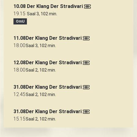
10.08
Der Klang Der Stradivari
19.15
Saal 3, 102 min.
OmU
11.08
Der Klang Der Stradivari
18.00
Saal 3, 102 min.
12.08
Der Klang Der Stradivari
18.00
Saal 2, 102 min.
31.08
Der Klang Der Stradivari
12.45
Saal 2, 102 min.
31.08
Der Klang Der Stradivari
15.15
Saal 2, 102 min.
Trailer