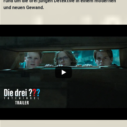
rund um die drei jungen Detektive in einem modernen
und neuen Gewand.
Trailer