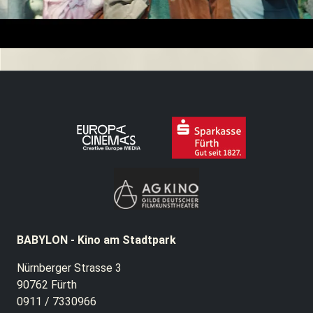
BABYLON - Kino am Stadtpark
Nürnberger Strasse 3
90762 Fürth
0911 / 7330966