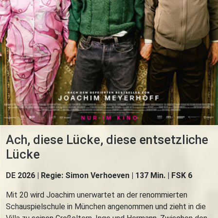
Ach, diese Lücke, diese entsetzliche
Lücke
DE 2026 | Regie: Simon Verhoeven | 137 Min. | FSK 6
Mit 20 wird Joachim unerwartet an der renommierten
Schauspielschule in München angenommen und zieht in die