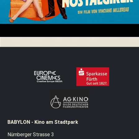
BABYLON - Kino am Stadtpark
Nürnberger Strasse 3