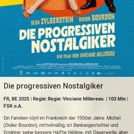
Die progressiven Nostalgiker
FR, BE 2025 | Regie: Regie: Vinciane Millereau | 103 Min |
FSK o.A.
Ein Familien-Idyll im Frankreich der 1950er Jahre: Michel
(Didier Bourdon), mittelmäßig, ist Bankangestellter und
Ernährer, seine bessere Hälfte Hélène, mit Dauerwelle, aber