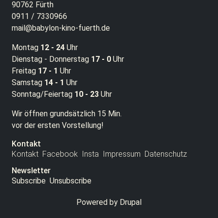
90762 Fürth
0911 / 7330966
mail@babylon-kino-fuerth.de
Montag
12 - 24
Uhr
Dienstag - Donnerstag
17 - 0
Uhr
Freitag
17 - 1
Uhr
Samstag
14 - 1
Uhr
Sonntag/Feiertag
10 - 23
Uhr
Wir öffnen grundsätzlich 15 Min.
vor der ersten Vorstellung!
Kontakt
Kontakt
Facebook
Insta
Impressum
Datenschutz
Newsletter
Subscribe
Unsubscribe
Powered by
Drupal