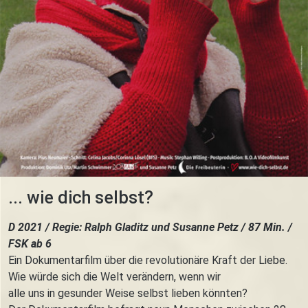
... wie dich selbst?
D 2021 / Regie: Ralph Gladitz und Susanne Petz / 87 Min. /
FSK ab 6
Ein Dokumentarfilm über die revolutionäre Kraft der Liebe.
Wie würde sich die Welt verändern, wenn wir
alle uns in gesunder Weise selbst lieben könnten?