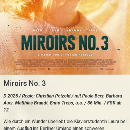
Miroirs No. 3
D 2025 / Regie: Christian Petzold / mit Paula Beer, Barbara
Auer, Matthias Brandt, Enno Trebs, u.a. / 86 Min. / FSK ab
12
Wie durch ein Wunder überlebt die Klavierstudentin Laura bei
einem Ausflug ins Berliner Umland einen schweren