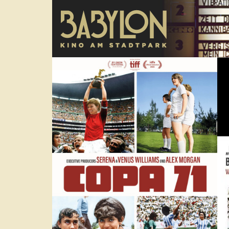
Direkt zum Inhalt
poster
Tra