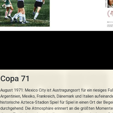
Copa 71
August 1971: Mexico City ist Austragungsort für ein riesiges F
Argentinien, Mexiko, Frankreich, Dänemark und Italien aufeinan
historische Azteca-Stadion Spiel für Spiel in einen Ort der Beg
durchgehend. Die Atmosphäre erinnert an die größten Momente 