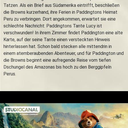
Tatzen. Als ein Brief aus Südamerika eintrifft, beschließen
die Browns kurzerhand, ihre Ferien in Paddingtons Heimat
Peru zu verbringen. Dort angekommen, erwartet sie eine
schlechte Nachricht: Paddingtons Tante Lucy ist
verschwunden! In ihrem Zimmer findet Paddington eine alte
Karte, auf der seine Tante einen versteckten Hinweis
hinterlassen hat. Schon bald stecken alle mittendrin in
einem atemberaubenden Abenteuer, und für Paddington und
die Browns beginnt eine aufregende Reise vom tiefen
Dschungel des Amazonas bis hoch zu den Berggipfeln
Perus.
Trailer