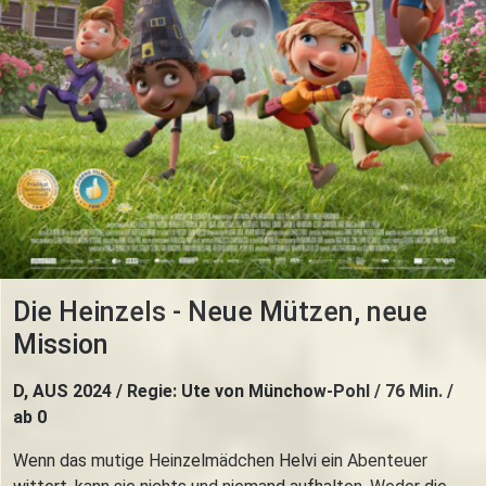
Die Heinzels - Neue Mützen, neue
Mission
D, AUS 2024 / Regie: Ute von Münchow-Pohl / 76 Min. /
ab 0
Wenn das mutige Heinzelmädchen Helvi ein Abenteuer