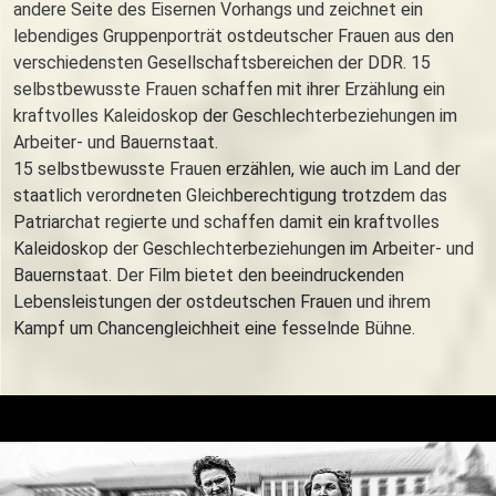
andere Seite des Eisernen Vorhangs und zeichnet ein
lebendiges Gruppenporträt ostdeutscher Frauen aus den
verschiedensten Gesellschaftsbereichen der DDR. 15
selbstbewusste Frauen schaffen mit ihrer Erzählung ein
kraftvolles Kaleidoskop der Geschlechterbeziehungen im
Arbeiter- und Bauernstaat.
15 selbstbewusste Frauen erzählen, wie auch im Land der
staatlich verordneten Gleichberechtigung trotzdem das
Patriarchat regierte und schaffen damit ein kraftvolles
Kaleidoskop der Geschlechterbeziehungen im Arbeiter- und
Bauernstaat. Der Film bietet den beeindruckenden
Lebensleistungen der ostdeutschen Frauen und ihrem
Kampf um Chancengleichheit eine fesselnde Bühne.
Trailer